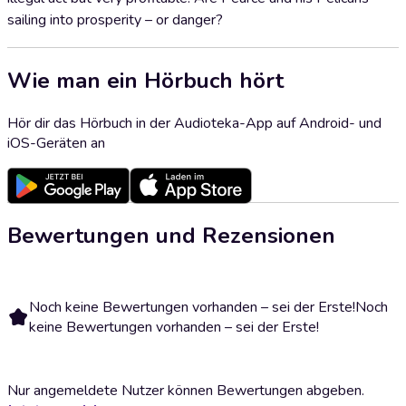
sailing into prosperity – or danger?
Wie man ein Hörbuch hört
Hör dir das Hörbuch in der Audioteka-App auf Android- und
iOS-Geräten an
Bewertungen und Rezensionen
Noch keine Bewertungen vorhanden – sei der Erste!
Noch
keine Bewertungen vorhanden – sei der Erste!
Nur angemeldete Nutzer können Bewertungen abgeben.