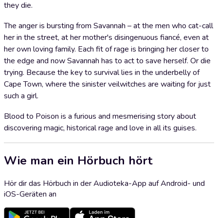
they die.
The anger is bursting from Savannah – at the men who cat-call
her in the street, at her mother's disingenuous fiancé, even at
her own loving family. Each fit of rage is bringing her closer to
the edge and now Savannah has to act to save herself. Or die
trying. Because the key to survival lies in the underbelly of
Cape Town, where the sinister veilwitches are waiting for just
such a girl.
Blood to Poison is a furious and mesmerising story about
discovering magic, historical rage and love in all its guises.
Wie man ein Hörbuch hört
Hör dir das Hörbuch in der Audioteka-App auf Android- und
iOS-Geräten an