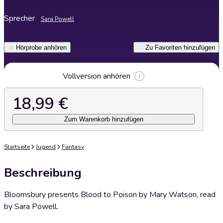
Sprecher
Sara Powell
Hörprobe anhören
Zu Favoriten hinzufügen
Vollversion anhören
18,99 €
Zum Warenkorb hinzufügen
Startseite
Jugend
Fantasy
Beschreibung
Bloomsbury presents Blood to Poison by Mary Watson, read
by Sara Powell.