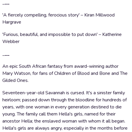
_
__
'A fiercely compelling, ferocious story' – Kiran Millwood
Hargrave
'Furious, beautiful, and impossible to put down' – Katherine
Webber
_
__
An epic South African fantasy from award-winning author
Mary Watson, for fans of Children of Blood and Bone and The
Gilded Ones.
Seventeen-year-old Savannah is cursed. It's a sinister family
heirloom; passed down through the bloodline for hundreds of
years, with one woman in every generation destined to die
young. The family call them Hella's girls, named for their
ancestor Hella; the enslaved woman with whom it all began.
Hella's girls are always angry, especially in the months before