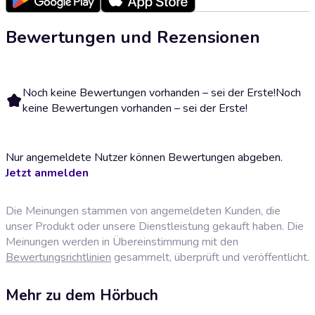
Bewertungen und Rezensionen
Noch keine Bewertungen vorhanden – sei der Erste!
Noch
keine Bewertungen vorhanden – sei der Erste!
Nur angemeldete Nutzer können Bewertungen abgeben.
Jetzt anmelden
Die Meinungen stammen von angemeldeten Kunden, die
unser Produkt oder unsere Dienstleistung gekauft haben. Die
Meinungen werden in Übereinstimmung mit den
Bewertungsrichtlinien
gesammelt, überprüft und veröffentlicht.
Mehr zu dem Hörbuch