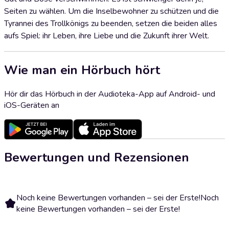
Seiten zu wählen. Um die Inselbewohner zu schützen und die
Tyrannei des Trollkönigs zu beenden, setzen die beiden alles
aufs Spiel: ihr Leben, ihre Liebe und die Zukunft ihrer Welt.
Wie man ein Hörbuch hört
Hör dir das Hörbuch in der Audioteka-App auf Android- und
iOS-Geräten an
Bewertungen und Rezensionen
Noch keine Bewertungen vorhanden – sei der Erste!
Noch
keine Bewertungen vorhanden – sei der Erste!