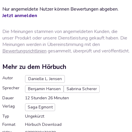
Nur angemeldete Nutzer können Bewertungen abgeben.
Jetzt anmelden
Die Meinungen stammen von angemeldeten Kunden, die
unser Produkt oder unsere Dienstleistung gekauft haben. Die
Meinungen werden in Übereinstimmung mit den
Bewertungsrichtlinien
gesammelt, überprüft und veröffentlicht.
Mehr zu dem Hörbuch
Autor
Danielle L. Jensen
Sprecher
Benjamin Hansen
Sabrina Scherer
Dauer
12 Stunden 26 Minuten
Verlag
Saga Egmont
Typ
Ungekürzt
Format
Hörbuch Download