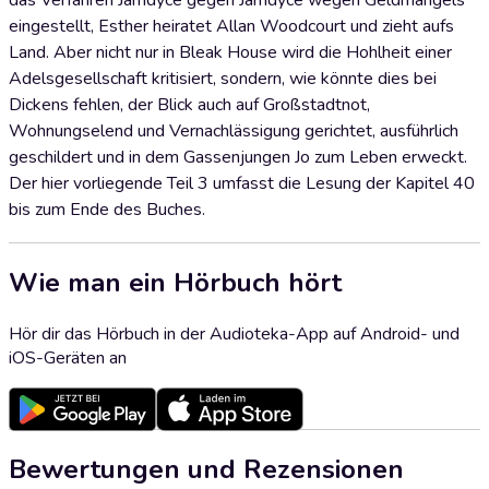
das Verfahren Jarndyce gegen Jarndyce wegen Geldmangels
eingestellt, Esther heiratet Allan Woodcourt und zieht aufs
Land. Aber nicht nur in Bleak House wird die Hohlheit einer
Adelsgesellschaft kritisiert, sondern, wie könnte dies bei
Dickens fehlen, der Blick auch auf Großstadtnot,
Wohnungselend und Vernachlässigung gerichtet, ausführlich
geschildert und in dem Gassenjungen Jo zum Leben erweckt.
Der hier vorliegende Teil 3 umfasst die Lesung der Kapitel 40
bis zum Ende des Buches.
Wie man ein Hörbuch hört
Hör dir das Hörbuch in der Audioteka-App auf Android- und
iOS-Geräten an
Bewertungen und Rezensionen