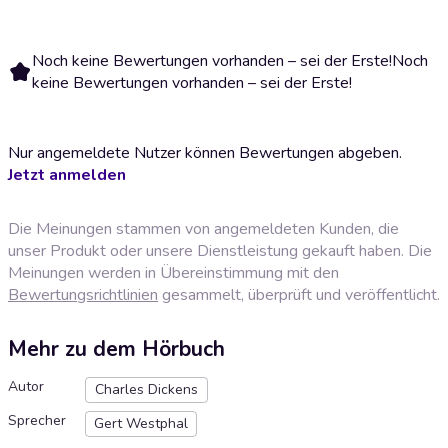
Noch keine Bewertungen vorhanden – sei der Erste!
Noch
keine Bewertungen vorhanden – sei der Erste!
Nur angemeldete Nutzer können Bewertungen abgeben.
Jetzt anmelden
Die Meinungen stammen von angemeldeten Kunden, die
unser Produkt oder unsere Dienstleistung gekauft haben. Die
Meinungen werden in Übereinstimmung mit den
Bewertungsrichtlinien
gesammelt, überprüft und veröffentlicht.
Mehr zu dem Hörbuch
Autor
Charles Dickens
Sprecher
Gert Westphal