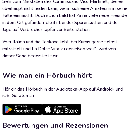
Sehr zum Missfallen des Commissario Vico Martinelli, der es
überhaupt nicht leiden kann, wenn sich eine Amateurin in seine
Fälle einmischt. Doch schon bald hat Anna viele neue Freunde
in dem Ort gefunden, die ihr bei der Spurensuchen und der
Jagd auf Verbrecher tapfer zur Seite stehen.
Wer Italien und die Toskana liebt, bei Krimis gerne selbst
miträtselt und La Dolce Vita zu genießen weiß, wird von
dieser Serie begeistert sein.
Wie man ein Hörbuch hört
Hör dir das Hörbuch in der Audioteka-App auf Android- und
iOS-Geräten an
Bewertungen und Rezensionen