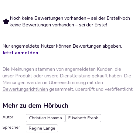
Noch keine Bewertungen vorhanden – sei der Erste!
Noch
keine Bewertungen vorhanden – sei der Erste!
Nur angemeldete Nutzer können Bewertungen abgeben.
Jetzt anmelden
Die Meinungen stammen von angemeldeten Kunden, die
unser Produkt oder unsere Dienstleistung gekauft haben. Die
Meinungen werden in Übereinstimmung mit den
Bewertungsrichtlinien
gesammelt, überprüft und veröffentlicht.
Mehr zu dem Hörbuch
Autor
Christian Homma
Elisabeth Frank
Sprecher
Regine Lange