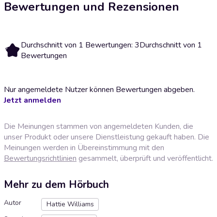
Bewertungen und Rezensionen
Durchschnitt von 1 Bewertungen: 3
Durchschnitt von 1
3
Bewertungen
Nur angemeldete Nutzer können Bewertungen abgeben.
Jetzt anmelden
Die Meinungen stammen von angemeldeten Kunden, die
unser Produkt oder unsere Dienstleistung gekauft haben. Die
Meinungen werden in Übereinstimmung mit den
Bewertungsrichtlinien
gesammelt, überprüft und veröffentlicht.
Mehr zu dem Hörbuch
Autor
Hattie Williams