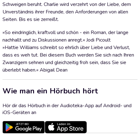
Schweigen beruht. Charlie wird verzehrt von der Liebe, dem
Unverständnis ihrer Freunde, den Anforderungen von allen
Seiten. Bis es sie zerreißt.
»So eindringlich, kraftvoll und schön - ein Roman, der lange
nachhallt und zu Diskussionen anregt.« Jodi Picoult
»Hattie Williams schreibt so ehrlich über Liebe und Verlust,
dass es weh tut. Bei diesem Buch werden Sie sich nach Ihren
Zwanzigern sehnen und gleichzeitig froh sein, dass Sie sie
überlebt haben.« Abigail Dean
Wie man ein Hörbuch hört
Hör dir das Hörbuch in der Audioteka-App auf Android- und
iOS-Geräten an