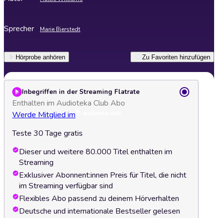
Sprecher
Marie Bierstedt
Hörprobe anhören
Zu Favoriten hinzufügen
Inbegriffen in der Streaming Flatrate
Enthalten im Audioteka Club Abo
Werde Mitglied im
Teste 30 Tage gratis
Dieser und weitere 80.000 Titel enthalten im
Streaming
Exklusiver Abonnent:innen Preis für Titel, die nicht
im Streaming verfügbar sind
Flexibles Abo passend zu deinem Hörverhalten
Deutsche und internationale Bestseller gelesen