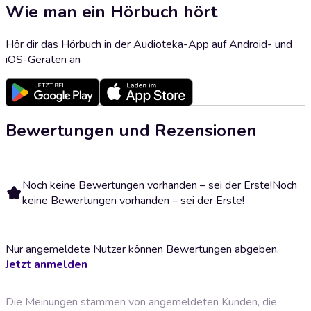
Wie man ein Hörbuch hört
Hör dir das Hörbuch in der Audioteka-App auf Android- und
iOS-Geräten an
Bewertungen und Rezensionen
Noch keine Bewertungen vorhanden – sei der Erste!
Noch
keine Bewertungen vorhanden – sei der Erste!
Nur angemeldete Nutzer können Bewertungen abgeben.
Jetzt anmelden
Die Meinungen stammen von angemeldeten Kunden, die