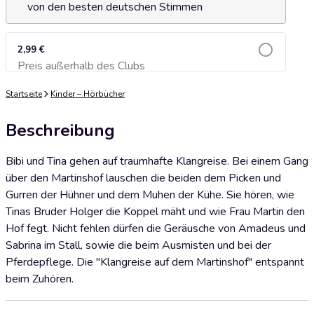
von den besten deutschen Stimmen
2,99 €
Preis außerhalb des Clubs
Zum Warenkorb hinzufügen
Startseite
Kinder – Hörbücher
Beschreibung
Bibi und Tina gehen auf traumhafte Klangreise. Bei einem Gang
über den Martinshof lauschen die beiden dem Picken und
Gurren der Hühner und dem Muhen der Kühe. Sie hören, wie
Tinas Bruder Holger die Koppel mäht und wie Frau Martin den
Hof fegt. Nicht fehlen dürfen die Geräusche von Amadeus und
Sabrina im Stall, sowie die beim Ausmisten und bei der
Pferdepflege. Die "Klangreise auf dem Martinshof" entspannt
beim Zuhören.