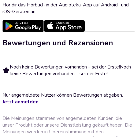
Hör dir das Hörbuch in der Audioteka-App auf Android- und
iOS-Geräten an
Bewertungen und Rezensionen
Noch keine Bewertungen vorhanden – sei der Erste!
Noch
keine Bewertungen vorhanden – sei der Erste!
Nur angemeldete Nutzer können Bewertungen abgeben.
Jetzt anmelden
Die Meinungen stammen von angemeldeten Kunden, die
unser Produkt oder unsere Dienstleistung gekauft haben. Die
Meinungen werden in Übereinstimmung mit den