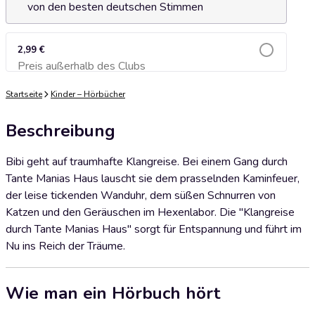
von den besten deutschen Stimmen
2,99 €
Preis außerhalb des Clubs
Zum Warenkorb hinzufügen
Startseite
Kinder – Hörbücher
Beschreibung
Bibi geht auf traumhafte Klangreise. Bei einem Gang durch
Tante Manias Haus lauscht sie dem prasselnden Kaminfeuer,
der leise tickenden Wanduhr, dem süßen Schnurren von
Katzen und den Geräuschen im Hexenlabor. Die "Klangreise
durch Tante Manias Haus" sorgt für Entspannung und führt im
Nu ins Reich der Träume.
Wie man ein Hörbuch hört