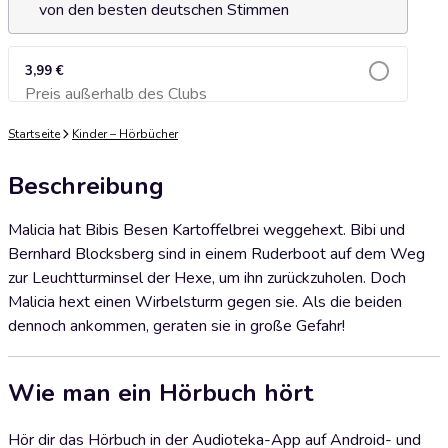
von den besten deutschen Stimmen
3,99 €
Preis außerhalb des Clubs
Zum Warenkorb hinzufügen
Startseite
Kinder – Hörbücher
Beschreibung
Malicia hat Bibis Besen Kartoffelbrei weggehext. Bibi und
Bernhard Blocksberg sind in einem Ruderboot auf dem Weg
zur Leuchtturminsel der Hexe, um ihn zurückzuholen. Doch
Malicia hext einen Wirbelsturm gegen sie. Als die beiden
dennoch ankommen, geraten sie in große Gefahr!
Wie man ein Hörbuch hört
Hör dir das Hörbuch in der Audioteka-App auf Android- und