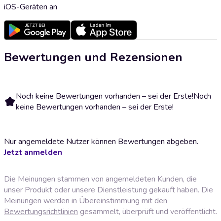
iOS-Geräten an
Bewertungen und Rezensionen
Noch keine Bewertungen vorhanden – sei der Erste!
Noch
keine Bewertungen vorhanden – sei der Erste!
Nur angemeldete Nutzer können Bewertungen abgeben.
Jetzt anmelden
Die Meinungen stammen von angemeldeten Kunden, die
unser Produkt oder unsere Dienstleistung gekauft haben. Die
Meinungen werden in Übereinstimmung mit den
Bewertungsrichtlinien
gesammelt, überprüft und veröffentlicht.