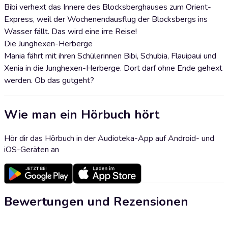
Bibi verhext das Innere des Blocksberghauses zum Orient-
Express, weil der Wochenendausflug der Blocksbergs ins
Wasser fällt. Das wird eine irre Reise!
Die Junghexen-Herberge
Mania fährt mit ihren Schülerinnen Bibi, Schubia, Flauipaui und
Xenia in die Junghexen-Herberge. Dort darf ohne Ende gehext
werden. Ob das gutgeht?
Wie man ein Hörbuch hört
Hör dir das Hörbuch in der Audioteka-App auf Android- und
iOS-Geräten an
Bewertungen und Rezensionen