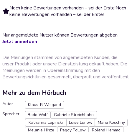
Noch keine Bewertungen vorhanden – sei der Erste!
Noch
keine Bewertungen vorhanden – sei der Erste!
Nur angemeldete Nutzer können Bewertungen abgeben.
Jetzt anmelden
Die Meinungen stammen von angemeldeten Kunden, die
unser Produkt oder unsere Dienstleistung gekauft haben. Die
Meinungen werden in Übereinstimmung mit den
Bewertungsrichtlinien
gesammelt, überprüft und veröffentlicht.
Mehr zu dem Hörbuch
Autor
Klaus-P. Weigand
Sprecher
Bodo Wolf
Gabriele Streichhahn
Katharina Lopinski
Luise Lunow
Maria Koschny
Melanie Hinze
Peggy Pollow
Roland Hemmo