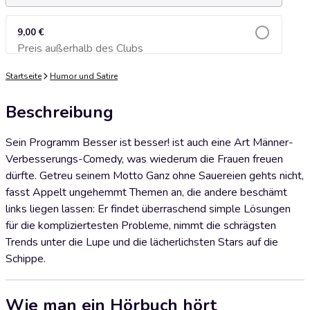
9,00 €
Preis außerhalb des Clubs
Zum Warenkorb hinzufügen
Startseite
Humor und Satire
Beschreibung
Sein Programm Besser ist besser! ist auch eine Art Männer-
Verbesserungs-Comedy, was wiederum die Frauen freuen
dürfte. Getreu seinem Motto Ganz ohne Sauereien gehts nicht,
fasst Appelt ungehemmt Themen an, die andere beschämt
links liegen lassen: Er findet überraschend simple Lösungen
für die kompliziertesten Probleme, nimmt die schrägsten
Trends unter die Lupe und die lächerlichsten Stars auf die
Schippe.
Wie man ein Hörbuch hört