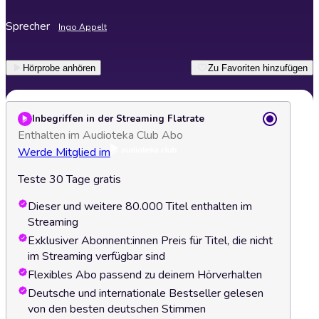
Sprecher
Ingo Appelt
Hörprobe anhören
Zu Favoriten hinzufügen
Inbegriffen in der Streaming Flatrate
Enthalten im Audioteka Club Abo
Werde Mitglied im
Teste 30 Tage gratis
Dieser und weitere 80.000 Titel enthalten im
Streaming
Exklusiver Abonnent:innen Preis für Titel, die nicht
im Streaming verfügbar sind
Flexibles Abo passend zu deinem Hörverhalten
Deutsche und internationale Bestseller gelesen
von den besten deutschen Stimmen