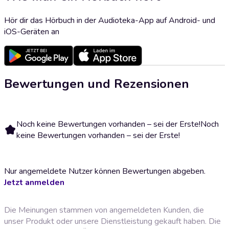
Hör dir das Hörbuch in der Audioteka-App auf Android- und
iOS-Geräten an
Bewertungen und Rezensionen
Noch keine Bewertungen vorhanden – sei der Erste!
Noch
keine Bewertungen vorhanden – sei der Erste!
Nur angemeldete Nutzer können Bewertungen abgeben.
Jetzt anmelden
Die Meinungen stammen von angemeldeten Kunden, die
unser Produkt oder unsere Dienstleistung gekauft haben. Die