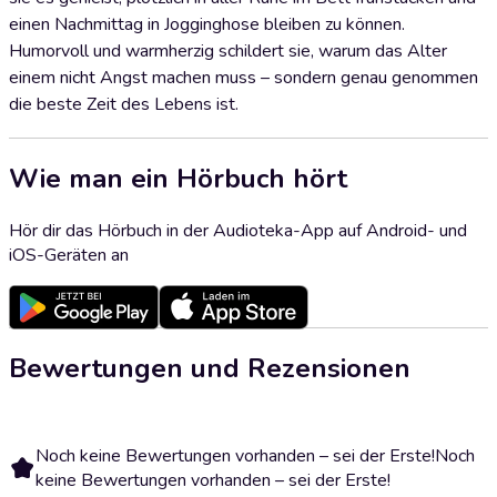
einen Nachmittag in Jogginghose bleiben zu können.
Humorvoll und warmherzig schildert sie, warum das Alter
einem nicht Angst machen muss – sondern genau genommen
die beste Zeit des Lebens ist.
Wie man ein Hörbuch hört
Hör dir das Hörbuch in der Audioteka-App auf Android- und
iOS-Geräten an
Bewertungen und Rezensionen
Noch keine Bewertungen vorhanden – sei der Erste!
Noch
keine Bewertungen vorhanden – sei der Erste!