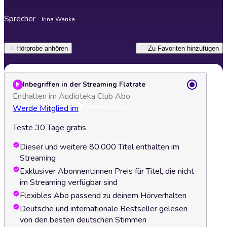
Sprecher
Irina Wanka
Hörprobe anhören
Zu Favoriten hinzufügen
Inbegriffen in der Streaming Flatrate
Enthalten im Audioteka Club Abo
Werde Mitglied im
Teste 30 Tage gratis
Dieser und weitere 80.000 Titel enthalten im
Streaming
Exklusiver Abonnent:innen Preis für Titel, die nicht
im Streaming verfügbar sind
Flexibles Abo passend zu deinem Hörverhalten
Deutsche und internationale Bestseller gelesen
von den besten deutschen Stimmen