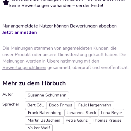
keine Bewertungen vorhanden – sei der Erste!
Nur angemeldete Nutzer können Bewertungen abgeben.
Jetzt anmelden
Die Meinungen stammen von angemeldeten Kunden, die
unser Produkt oder unsere Dienstleistung gekauft haben. Die
Meinungen werden in Übereinstimmung mit den
Bewertungsrichtlinien
gesammelt, überprüft und veröffentlicht.
Mehr zu dem Hörbuch
Autor
Susanne Schürmann
Sprecher
Bert Cöll
Bodo Primus
Felix Hergenhahn
Frank Bahrenberg
Johannes Steck
Lena Beyer
Martin Baltscheid
Petra Glunz
Thomas Krause
Volker Wolf