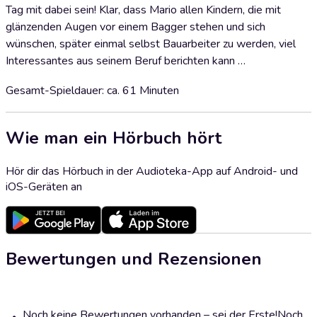
Tag mit dabei sein! Klar, dass Mario allen Kindern, die mit
glänzenden Augen vor einem Bagger stehen und sich
wünschen, später einmal selbst Bauarbeiter zu werden, viel
Interessantes aus seinem Beruf berichten kann …
Gesamt-Spieldauer: ca. 61 Minuten
Wie man ein Hörbuch hört
Hör dir das Hörbuch in der Audioteka-App auf Android- und
iOS-Geräten an
Bewertungen und Rezensionen
Noch keine Bewertungen vorhanden – sei der Erste!
Noch