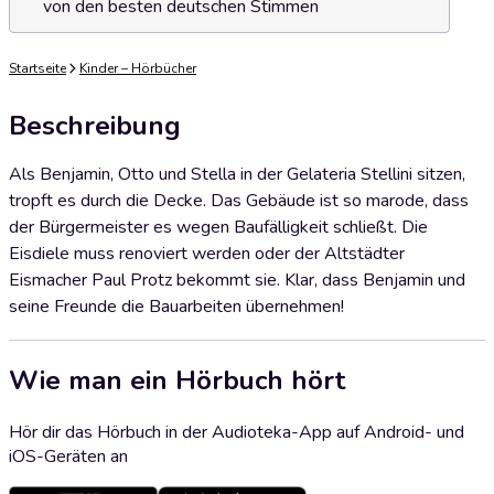
von den besten deutschen Stimmen
Startseite
Kinder – Hörbücher
Beschreibung
Als Benjamin, Otto und Stella in der Gelateria Stellini sitzen,
tropft es durch die Decke. Das Gebäude ist so marode, dass
der Bürgermeister es wegen Baufälligkeit schließt. Die
Eisdiele muss renoviert werden oder der Altstädter
Eismacher Paul Protz bekommt sie. Klar, dass Benjamin und
seine Freunde die Bauarbeiten übernehmen!
Wie man ein Hörbuch hört
Hör dir das Hörbuch in der Audioteka-App auf Android- und
iOS-Geräten an