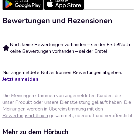
Bewertungen und Rezensionen
Noch keine Bewertungen vorhanden – sei der Erste!
Noch
keine Bewertungen vorhanden – sei der Erste!
Nur angemeldete Nutzer können Bewertungen abgeben.
Jetzt anmelden
Die Meinungen stammen von angemeldeten Kunden, die
unser Produkt oder unsere Dienstleistung gekauft haben. Die
Meinungen werden in Übereinstimmung mit den
Bewertungsrichtlinien
gesammelt, überprüft und veröffentlicht.
Mehr zu dem Hörbuch