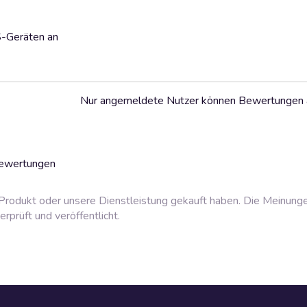
S-Geräten an
Nur angemeldete Nutzer können Bewertungen
Bewertungen
rodukt oder unsere Dienstleistung gekauft haben. Die Meinung
prüft und veröffentlicht.