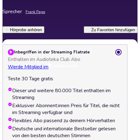
Sprecher
Frank Page
Hörprobe anhören
Zu Favoriten hinzufügen
Inbegriffen in der Streaming Flatrate
Enthalten im Audioteka Club Abo
Werde Mitglied im
Teste 30 Tage gratis
Dieser und weitere 80.000 Titel enthalten im
Streaming
Exklusiver Abonnent:innen Preis für Titel, die nicht
im Streaming verfügbar sind
Flexibles Abo passend zu deinem Hörverhalten
Deutsche und internationale Bestseller gelesen
von den besten deutschen Stimmen