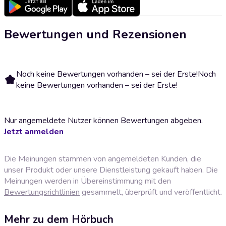
Bewertungen und Rezensionen
Noch keine Bewertungen vorhanden – sei der Erste!
Noch
keine Bewertungen vorhanden – sei der Erste!
Nur angemeldete Nutzer können Bewertungen abgeben.
Jetzt anmelden
Die Meinungen stammen von angemeldeten Kunden, die
unser Produkt oder unsere Dienstleistung gekauft haben. Die
Meinungen werden in Übereinstimmung mit den
Bewertungsrichtlinien
gesammelt, überprüft und veröffentlicht.
Mehr zu dem Hörbuch