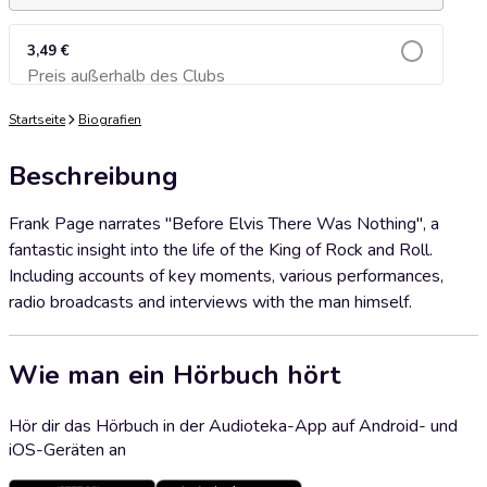
3,49 €
Preis außerhalb des Clubs
Zum Warenkorb hinzufügen
Startseite
Biografien
Beschreibung
Frank Page narrates "Before Elvis There Was Nothing", a
fantastic insight into the life of the King of Rock and Roll.
Including accounts of key moments, various performances,
radio broadcasts and interviews with the man himself.
Wie man ein Hörbuch hört
Hör dir das Hörbuch in der Audioteka-App auf Android- und
iOS-Geräten an