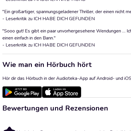
"Ein großartiger, spannungsgeladener Thriller, der einen nicht 
- Leserkritik zu ICH HABE DICH GEFUNDEN
"Sooo gut! Es gibt ein paar unvorhergesehene Wendungen … Ich 
einen einfach in den Bann."
- Leserkritik zu ICH HABE DICH GEFUNDEN
Wie man ein Hörbuch hört
Hör dir das Hörbuch in der Audioteka-App auf Android- und iO
Bewertungen und Rezensionen