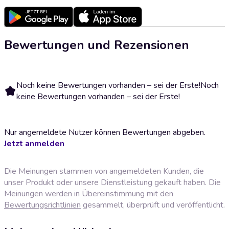
Bewertungen und Rezensionen
Noch keine Bewertungen vorhanden – sei der Erste!
Noch
keine Bewertungen vorhanden – sei der Erste!
Nur angemeldete Nutzer können Bewertungen abgeben.
Jetzt anmelden
Die Meinungen stammen von angemeldeten Kunden, die
unser Produkt oder unsere Dienstleistung gekauft haben. Die
Meinungen werden in Übereinstimmung mit den
Bewertungsrichtlinien
gesammelt, überprüft und veröffentlicht.