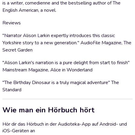
is a writer, comedienne and the bestselling author of The
English American, a novel.
Reviews
"Narrator Alison Larkin expertly introduces this classic
Yorkshire story to a new generation." AudioFile Magazine, The
Secret Garden
"Alison Larkin's narration is a pure delight from start to finish"
Mainstream Magazine, Alice in Wonderland
"The Birthday Dinosaur is a truly magical adventure" The
Standard
Wie man ein Hörbuch hört
Hör dir das Hörbuch in der Audioteka-App auf Android- und
iOS-Geräten an