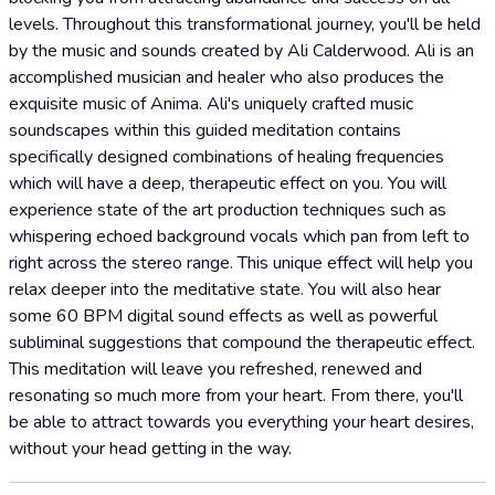
levels. Throughout this transformational journey, you'll be held
by the music and sounds created by Ali Calderwood. Ali is an
accomplished musician and healer who also produces the
exquisite music of Anima. Ali's uniquely crafted music
soundscapes within this guided meditation contains
specifically designed combinations of healing frequencies
which will have a deep, therapeutic effect on you. You will
experience state of the art production techniques such as
whispering echoed background vocals which pan from left to
right across the stereo range. This unique effect will help you
relax deeper into the meditative state. You will also hear
some 60 BPM digital sound effects as well as powerful
subliminal suggestions that compound the therapeutic effect.
This meditation will leave you refreshed, renewed and
resonating so much more from your heart. From there, you'll
be able to attract towards you everything your heart desires,
without your head getting in the way.