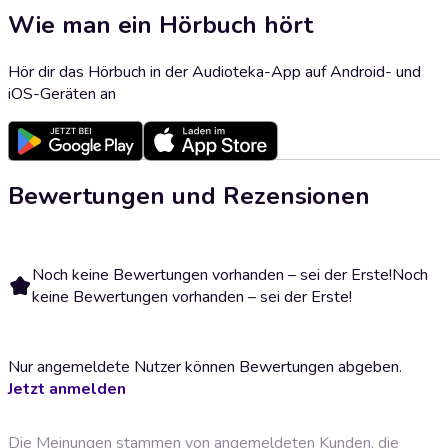
Wie man ein Hörbuch hört
Hör dir das Hörbuch in der Audioteka-App auf Android- und
iOS-Geräten an
Bewertungen und Rezensionen
Noch keine Bewertungen vorhanden – sei der Erste!
Noch
keine Bewertungen vorhanden – sei der Erste!
Nur angemeldete Nutzer können Bewertungen abgeben.
Jetzt anmelden
Die Meinungen stammen von angemeldeten Kunden, die