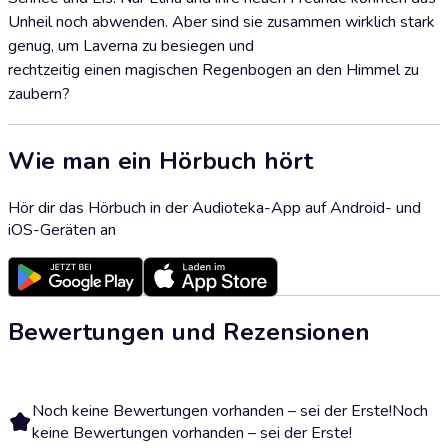
Unheil noch abwenden. Aber sind sie zusammen wirklich stark
genug, um Laverna zu besiegen und
rechtzeitig einen magischen Regenbogen an den Himmel zu
zaubern?
Wie man ein Hörbuch hört
Hör dir das Hörbuch in der Audioteka-App auf Android- und
iOS-Geräten an
Bewertungen und Rezensionen
Noch keine Bewertungen vorhanden – sei der Erste!
Noch
keine Bewertungen vorhanden – sei der Erste!