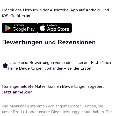
Hör dir das Hörbuch in der Audioteka-App auf Android- und
iOS-Geräten an
Bewertungen und Rezensionen
Noch keine Bewertungen vorhanden – sei der Erste!
Noch
keine Bewertungen vorhanden – sei der Erste!
Nur angemeldete Nutzer können Bewertungen abgeben.
Jetzt anmelden
Die Meinungen stammen von angemeldeten Kunden, die
unser Produkt oder unsere Dienstleistung gekauft haben. Die