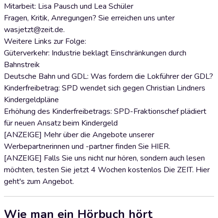
Mitarbeit: Lisa Pausch und Lea Schüler
Fragen, Kritik, Anregungen? Sie erreichen uns unter
wasjetzt@zeit.de.
Weitere Links zur Folge:
Güterverkehr: Industrie beklagt Einschränkungen durch
Bahnstreik
Deutsche Bahn und GDL: Was fordern die Lokführer der GDL?
Kinderfreibetrag: SPD wendet sich gegen Christian Lindners
Kindergeldpläne
Erhöhung des Kinderfreibetrags: SPD-Fraktionschef plädiert
für neuen Ansatz beim Kindergeld
[ANZEIGE] Mehr über die Angebote unserer
Werbepartnerinnen und -partner finden Sie HIER.
[ANZEIGE] Falls Sie uns nicht nur hören, sondern auch lesen
möchten, testen Sie jetzt 4 Wochen kostenlos Die ZEIT. Hier
geht's zum Angebot.
Wie man ein Hörbuch hört