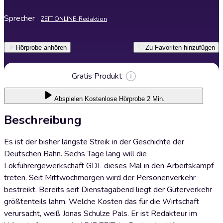
Sprecher
ZEIT ONLINE-Redaktion
Hörprobe anhören
Zu Favoriten hinzufügen
Gratis Produkt
Abspielen
Kostenlose Hörprobe 2 Min.
Beschreibung
Es ist der bisher längste Streik in der Geschichte der
Deutschen Bahn. Sechs Tage lang will die
Lokführergewerkschaft GDL dieses Mal in den Arbeitskampf
treten. Seit Mittwochmorgen wird der Personenverkehr
bestreikt. Bereits seit Dienstagabend liegt der Güterverkehr
größtenteils lahm. Welche Kosten das für die Wirtschaft
verursacht, weiß Jonas Schulze Pals. Er ist Redakteur im