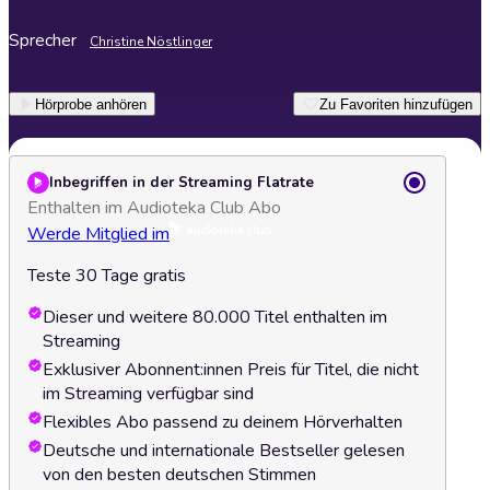
Sprecher
Christine Nöstlinger
Hörprobe anhören
Zu Favoriten hinzufügen
Inbegriffen in der Streaming Flatrate
Enthalten im Audioteka Club Abo
Werde Mitglied im
Teste 30 Tage gratis
Dieser und weitere 80.000 Titel enthalten im
Streaming
Exklusiver Abonnent:innen Preis für Titel, die nicht
im Streaming verfügbar sind
Flexibles Abo passend zu deinem Hörverhalten
Deutsche und internationale Bestseller gelesen
von den besten deutschen Stimmen