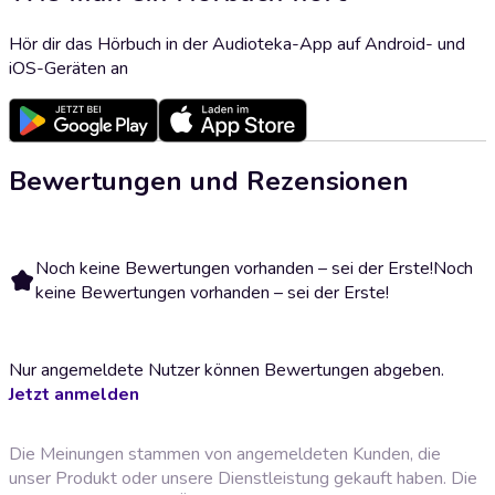
Hör dir das Hörbuch in der Audioteka-App auf Android- und
iOS-Geräten an
Bewertungen und Rezensionen
Noch keine Bewertungen vorhanden – sei der Erste!
Noch
keine Bewertungen vorhanden – sei der Erste!
Nur angemeldete Nutzer können Bewertungen abgeben.
Jetzt anmelden
Die Meinungen stammen von angemeldeten Kunden, die
unser Produkt oder unsere Dienstleistung gekauft haben. Die