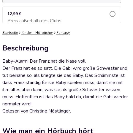
12,99 €
Preis außerhalb des Clubs
Zum Warenkorb hinzufügen
Startseite
Kinder – Hörbücher
Fantasy
Beschreibung
Baby-Alarm! Der Franz hat die Nase voll
Der Franz hat es so satt. Die Gabi wird große Schwester und
tut beinahe so, als kriegte sie das Baby. Das Schlimmste ist,
dass Franz ständig für sie Baby spielen muss, damit sie mit
ihm alles üben kann, was sie als große Schwester wissen
muss. Hoffentlich ist das Baby bald da, damit die Gabi wieder
normaler wird!
Gelesen von Christine Nöstlinger.
Wie man ein Hörbuch hört