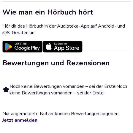
Wie man ein Hörbuch hört
Hör dir das Hörbuch in der Audioteka-App auf Android- und
iOS-Geräten an
Bewertungen und Rezensionen
Noch keine Bewertungen vorhanden – sei der Erste!
Noch
keine Bewertungen vorhanden – sei der Erste!
Nur angemeldete Nutzer können Bewertungen abgeben.
Jetzt anmelden