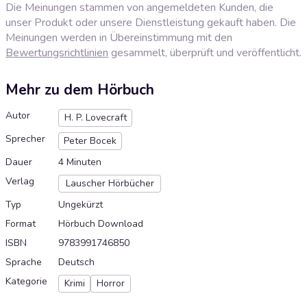
Die Meinungen stammen von angemeldeten Kunden, die
unser Produkt oder unsere Dienstleistung gekauft haben. Die
Meinungen werden in Übereinstimmung mit den
Bewertungsrichtlinien
gesammelt, überprüft und veröffentlicht.
Mehr zu dem Hörbuch
Autor
H. P. Lovecraft
Sprecher
Peter Bocek
Dauer
4 Minuten
Verlag
Lauscher Hörbücher
Typ
Ungekürzt
Format
Hörbuch Download
ISBN
9783991746850
Sprache
Deutsch
Kategorie
Krimi
Horror