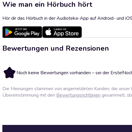
Wie man ein Hörbuch hört
Hör dir das Hörbuch in der Audioteka-App auf Android- und iO
Bewertungen und Rezensionen
Noch keine Bewertungen vorhanden – sei der Erste!
Noch
Die Meinungen stammen von angemeldeten Kunden, die unser P
Übereinstimmung mit den
Bewertungsrichtlinien
gesammelt, über