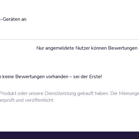
S-Geräten an
Nur angemeldete Nutzer können Bewertungen
 keine Bewertungen vorhanden – sei der Erste!
rodukt oder unsere Dienstleistung gekauft haben. Die Meinung
prüft und veröffentlicht.