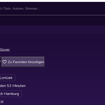
 Gloger
Zu Favoriten hinzufügen
 Lontzek
den 53 Minuten
ch Hamburg
zt