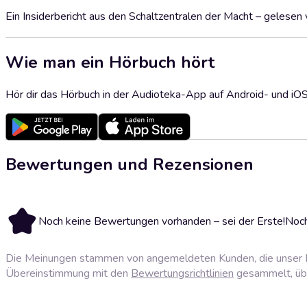
Ein Insiderbericht aus den Schaltzentralen der Macht – gelesen
Wie man ein Hörbuch hört
Hör dir das Hörbuch in der Audioteka-App auf Android- und iO
Bewertungen und Rezensionen
Noch keine Bewertungen vorhanden – sei der Erste!
Noch
Die Meinungen stammen von angemeldeten Kunden, die unser P
Übereinstimmung mit den
Bewertungsrichtlinien
gesammelt, über