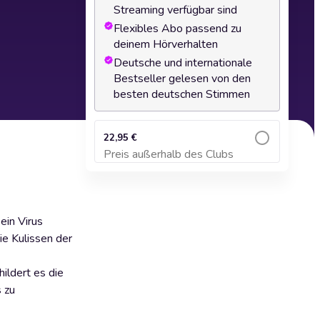
Streaming verfügbar sind
Flexibles Abo passend zu
deinem Hörverhalten
Deutsche und internationale
Bestseller gelesen von den
besten deutschen Stimmen
22,95 €
Preis außerhalb des Clubs
Zum Warenkorb hinzufügen
ein Virus
ie Kulissen der
ildert es die
 zu