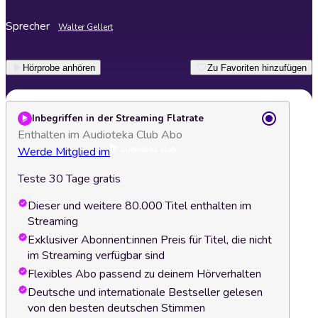
Sprecher
Walter Gellert
Hörprobe anhören
Zu Favoriten hinzufügen
Inbegriffen in der Streaming Flatrate
Enthalten im Audioteka Club Abo
Werde Mitglied im
Teste 30 Tage gratis
Dieser und weitere 80.000 Titel enthalten im
Streaming
Exklusiver Abonnent:innen Preis für Titel, die nicht
im Streaming verfügbar sind
Flexibles Abo passend zu deinem Hörverhalten
Deutsche und internationale Bestseller gelesen
von den besten deutschen Stimmen