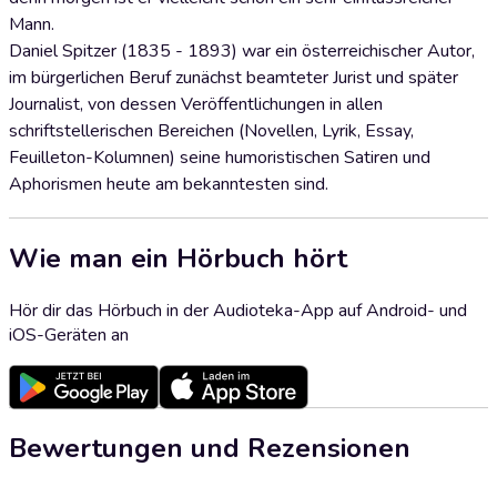
Mann.
Daniel Spitzer (1835 - 1893) war ein österreichischer Autor,
im bürgerlichen Beruf zunächst beamteter Jurist und später
Journalist, von dessen Veröffentlichungen in allen
schriftstellerischen Bereichen (Novellen, Lyrik, Essay,
Feuilleton-Kolumnen) seine humoristischen Satiren und
Aphorismen heute am bekanntesten sind.
Wie man ein Hörbuch hört
Hör dir das Hörbuch in der Audioteka-App auf Android- und
iOS-Geräten an
Bewertungen und Rezensionen