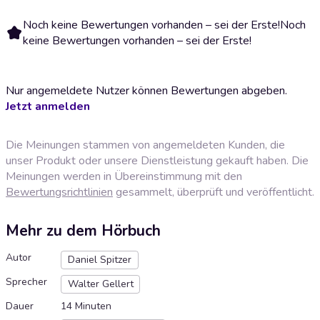
Noch keine Bewertungen vorhanden – sei der Erste!
Noch
keine Bewertungen vorhanden – sei der Erste!
Nur angemeldete Nutzer können Bewertungen abgeben.
Jetzt anmelden
Die Meinungen stammen von angemeldeten Kunden, die
unser Produkt oder unsere Dienstleistung gekauft haben. Die
Meinungen werden in Übereinstimmung mit den
Bewertungsrichtlinien
gesammelt, überprüft und veröffentlicht.
Mehr zu dem Hörbuch
Autor
Daniel Spitzer
Sprecher
Walter Gellert
Dauer
14 Minuten