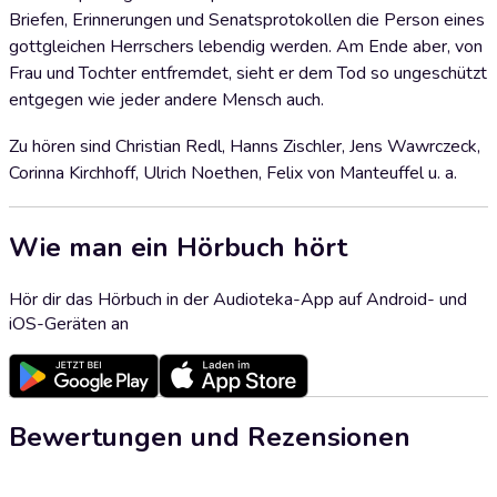
Briefen, Erinnerungen und Senatsprotokollen die Person eines
gottgleichen Herrschers lebendig werden. Am Ende aber, von
Frau und Tochter entfremdet, sieht er dem Tod so ungeschützt
entgegen wie jeder andere Mensch auch.
Zu hören sind Christian Redl, Hanns Zischler, Jens Wawrczeck,
Corinna Kirchhoff, Ulrich Noethen, Felix von Manteuffel u. a.
Wie man ein Hörbuch hört
Hör dir das Hörbuch in der Audioteka-App auf Android- und
iOS-Geräten an
Bewertungen und Rezensionen