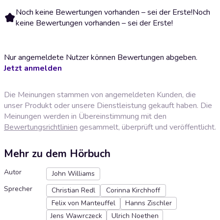
Noch keine Bewertungen vorhanden – sei der Erste!
Noch
keine Bewertungen vorhanden – sei der Erste!
Nur angemeldete Nutzer können Bewertungen abgeben.
Jetzt anmelden
Die Meinungen stammen von angemeldeten Kunden, die
unser Produkt oder unsere Dienstleistung gekauft haben. Die
Meinungen werden in Übereinstimmung mit den
Bewertungsrichtlinien
gesammelt, überprüft und veröffentlicht.
Mehr zu dem Hörbuch
Autor
John Williams
Sprecher
Christian Redl
Corinna Kirchhoff
Felix von Manteuffel
Hanns Zischler
Jens Wawrczeck
Ulrich Noethen