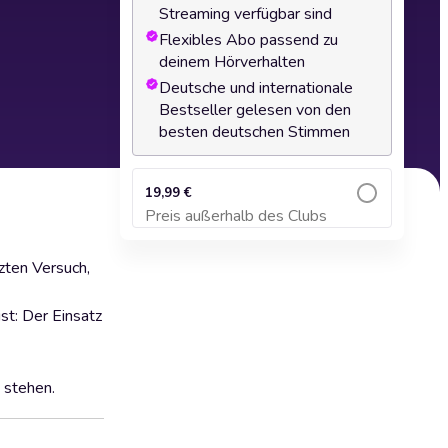
Streaming verfügbar sind
Flexibles Abo passend zu
deinem Hörverhalten
Deutsche und internationale
Bestseller gelesen von den
besten deutschen Stimmen
19,99 €
Preis außerhalb des Clubs
Zum Warenkorb hinzufügen
zten Versuch,
st: Der Einsatz
 stehen.