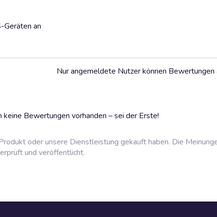
S-Geräten an
Nur angemeldete Nutzer können Bewertungen
 keine Bewertungen vorhanden – sei der Erste!
rodukt oder unsere Dienstleistung gekauft haben. Die Meinung
prüft und veröffentlicht.