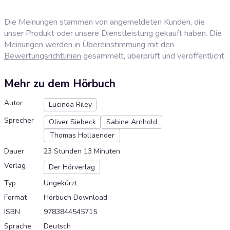
Die Meinungen stammen von angemeldeten Kunden, die
unser Produkt oder unsere Dienstleistung gekauft haben. Die
Meinungen werden in Übereinstimmung mit den
Bewertungsrichtlinien
gesammelt, überprüft und veröffentlicht.
Mehr zu dem Hörbuch
Autor
Lucinda Riley
Sprecher
Oliver Siebeck
Sabine Arnhold
Thomas Hollaender
Dauer
23 Stunden 13 Minuten
Verlag
Der Hörverlag
Typ
Ungekürzt
Format
Hörbuch Download
ISBN
9783844545715
Sprache
Deutsch