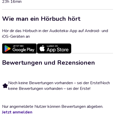
23h 16min
Wie man ein Hörbuch hört
Hör dir das Hörbuch in der Audioteka-App auf Android- und
iOS-Geräten an
Bewertungen und Rezensionen
Noch keine Bewertungen vorhanden – sei der Erste!
Noch
keine Bewertungen vorhanden – sei der Erste!
Nur angemeldete Nutzer können Bewertungen abgeben.
Jetzt anmelden