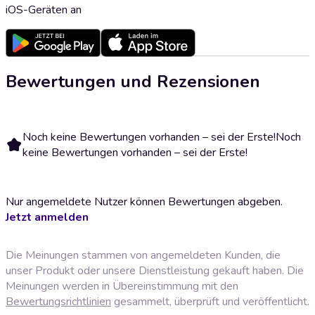
iOS-Geräten an
Bewertungen und Rezensionen
Noch keine Bewertungen vorhanden – sei der Erste!
Noch
keine Bewertungen vorhanden – sei der Erste!
Nur angemeldete Nutzer können Bewertungen abgeben.
Jetzt anmelden
Die Meinungen stammen von angemeldeten Kunden, die
unser Produkt oder unsere Dienstleistung gekauft haben. Die
Meinungen werden in Übereinstimmung mit den
Bewertungsrichtlinien
gesammelt, überprüft und veröffentlicht.