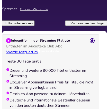
Sprecher
Octavian Willixhofer
Hörprobe anhören
Zu Favoriten hinzufügen
Inbegriffen in der Streaming Flatrate
Enthalten im Audioteka Club Abo
Werde Mitglied im
Teste 30 Tage gratis
Dieser und weitere 80.000 Titel enthalten im
Streaming
Exklusiver Abonnent:innen Preis für Titel, die nicht
im Streaming verfügbar sind
Flexibles Abo passend zu deinem Hörverhalten
Deutsche und internationale Bestseller gelesen
von den besten deutschen Stimmen