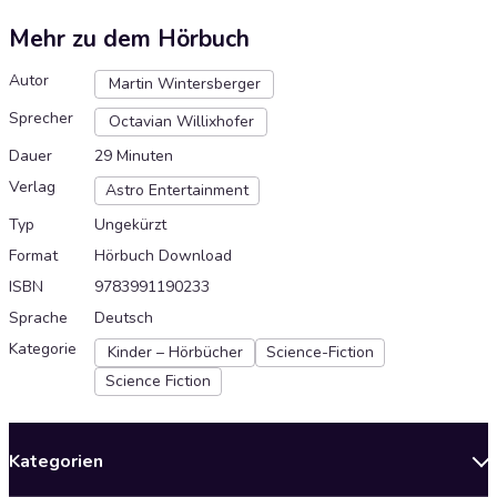
Mehr zu dem Hörbuch
Autor
Martin Wintersberger
Sprecher
Octavian Willixhofer
Dauer
29 Minuten
Verlag
Astro Entertainment
Typ
Ungekürzt
Format
Hörbuch Download
ISBN
9783991190233
Sprache
Deutsch
Kategorie
Kinder – Hörbücher
Science-Fiction
Science Fiction
Kategorien