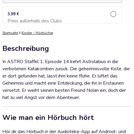
3,99 €
Preis außerhalb des Clubs
Zum Warenkorb hinzufügen
Startseite
Kinder – Hörbücher
Beschreibung
In ASTRO Staffel 1, Episode 14 kehrt Astrolabius in die
verbotenen Katakomben zurück. Die geheimnisvolle Kiste, die
er dort gefunden hat, lässt ihm keine Ruhe. Er lüftet das
Geheimnis und macht eine Entdeckung, die ihn in Erstaunen
versetzt. Er weiht seinen besten Freund Nolan ein, doch der
hat zu viel Angst vor dem Abenteuer.
Wie man ein Hörbuch hört
Hör dir das Hörbuch in der Audioteka-App auf Android- und