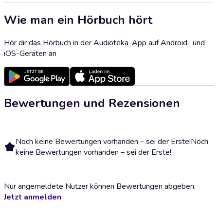
Wie man ein Hörbuch hört
Hör dir das Hörbuch in der Audioteka-App auf Android- und
iOS-Geräten an
Bewertungen und Rezensionen
Noch keine Bewertungen vorhanden – sei der Erste!
Noch
keine Bewertungen vorhanden – sei der Erste!
Nur angemeldete Nutzer können Bewertungen abgeben.
Jetzt anmelden