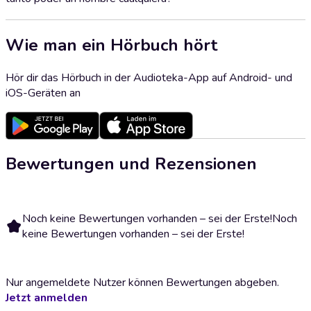
Wie man ein Hörbuch hört
Hör dir das Hörbuch in der Audioteka-App auf Android- und
iOS-Geräten an
Bewertungen und Rezensionen
Noch keine Bewertungen vorhanden – sei der Erste!
Noch
keine Bewertungen vorhanden – sei der Erste!
Nur angemeldete Nutzer können Bewertungen abgeben.
Jetzt anmelden