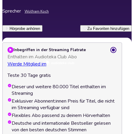
Sprecher
Wolfram Koch
Hörprobe anhören
Zu Favoriten hinzufügen
Inbegriffen in der Streaming Flatrate
Enthalten im Audioteka Club Abo
Werde Mitglied im
Teste 30 Tage gratis
Dieser und weitere 80.000 Titel enthalten im
Streaming
Exklusiver Abonnent:innen Preis für Titel, die nicht
im Streaming verfügbar sind
Flexibles Abo passend zu deinem Hörverhalten
Deutsche und internationale Bestseller gelesen
von den besten deutschen Stimmen