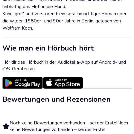
leibhaftig das Heft in die Hand.
Kühn, groß und verstörend: ein sprachmächtiger Roman über
die wilden 1980er- und 90er-Jahre in Berlin, gelesen von
Wolfram Koch.
Wie man ein Hörbuch hört
Hör dir das Hörbuch in der Audioteka-App auf Android- und
iOS-Geräten an
Bewertungen und Rezensionen
Noch keine Bewertungen vorhanden – sei der Erste!
Noch
keine Bewertungen vorhanden – sei der Erste!