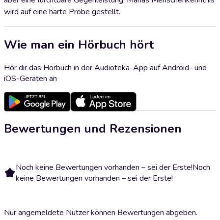
aber eine furchtbare Gegenleistung. Marias Menschenkenntnis
wird auf eine harte Probe gestellt.
Wie man ein Hörbuch hört
Hör dir das Hörbuch in der Audioteka-App auf Android- und
iOS-Geräten an
Bewertungen und Rezensionen
Noch keine Bewertungen vorhanden – sei der Erste!
Noch
keine Bewertungen vorhanden – sei der Erste!
Nur angemeldete Nutzer können Bewertungen abgeben.