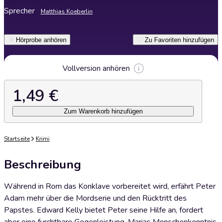
Sprecher
Matthias Koeberlin
Hörprobe anhören
Zu Favoriten hinzufügen
Vollversion anhören
1,49 €
Zum Warenkorb hinzufügen
Startseite
Krimi
Beschreibung
Während in Rom das Konklave vorbereitet wird, erfährt Peter
Adam mehr über die Mordserie und den Rücktritt des
Papstes. Edward Kelly bietet Peter seine Hilfe an, fordert