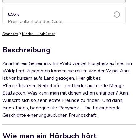
6,95 €
Preis außerhalb des Clubs
Zum Warenkorb hinzufügen
Startseite
Kinder – Hörbücher
Beschreibung
Anni hat ein Geheimnis: Im Wald wartet Ponyherz auf sie. Ein
Wildpferd. Zusammen können sie reiten wie der Wind. Anni
ist vor kurzem aufs Land gezogen. Hier gibt es
Pferdeflüsterer, Reiterhöfe - und leider auch jede Menge
Stallzicken. Was kann man mit denen schon anfangen? Anni
wünscht sich so sehr, echte Freunde zu finden. Und dann,
eines Tages, begegnet ihr Ponyherz … Die bezaubernde
Geschichte einer unglaublichen Freundschaft
Wie man ein Hörbuch hört