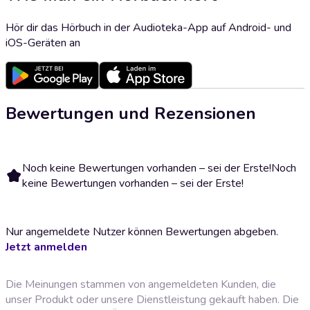
Hör dir das Hörbuch in der Audioteka-App auf Android- und
iOS-Geräten an
Bewertungen und Rezensionen
Noch keine Bewertungen vorhanden – sei der Erste!
Noch
keine Bewertungen vorhanden – sei der Erste!
Nur angemeldete Nutzer können Bewertungen abgeben.
Jetzt anmelden
Die Meinungen stammen von angemeldeten Kunden, die
unser Produkt oder unsere Dienstleistung gekauft haben. Die