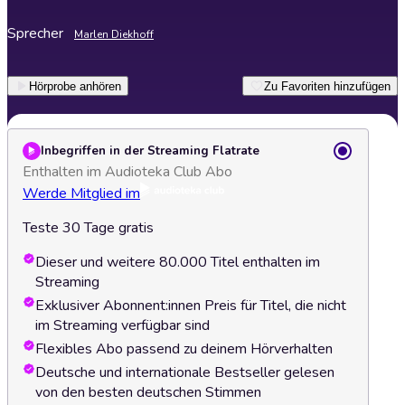
Sprecher
Marlen Diekhoff
Hörprobe anhören
Zu Favoriten hinzufügen
Inbegriffen in der Streaming Flatrate
Enthalten im Audioteka Club Abo
Werde Mitglied im
Teste 30 Tage gratis
Dieser und weitere 80.000 Titel enthalten im
Streaming
Exklusiver Abonnent:innen Preis für Titel, die nicht
im Streaming verfügbar sind
Flexibles Abo passend zu deinem Hörverhalten
Deutsche und internationale Bestseller gelesen
von den besten deutschen Stimmen