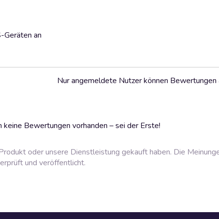
S-Geräten an
Nur angemeldete Nutzer können Bewertungen
 keine Bewertungen vorhanden – sei der Erste!
rodukt oder unsere Dienstleistung gekauft haben. Die Meinung
prüft und veröffentlicht.