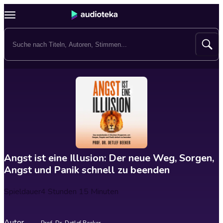
Angst ist eine Illusion: Der neue Weg, Sorgen,
Angst und Panik schnell zu beenden
Spieldauer
4 Stunden 15 Minuten
Autor