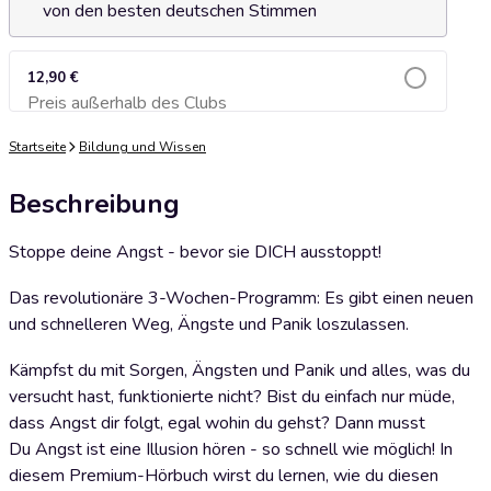
von den besten deutschen Stimmen
12,90 €
Preis außerhalb des Clubs
Zum Warenkorb hinzufügen
Startseite
Bildung und Wissen
Beschreibung
Stoppe deine Angst - bevor sie DICH ausstoppt!
Das revolutionäre 3-Wochen-Programm: Es gibt einen neuen
und schnelleren Weg, Ängste und Panik loszulassen.
Kämpfst du mit Sorgen, Ängsten und Panik und alles, was du
versucht hast, funktionierte nicht? Bist du einfach nur müde,
dass Angst dir folgt, egal wohin du gehst? Dann musst
Du Angst ist eine Illusion hören - so schnell wie möglich! In
diesem Premium-Hörbuch wirst du lernen, wie du diesen