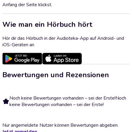
Anfang der Seite klickst.
Wie man ein Hörbuch hört
Hör dir das Hörbuch in der Audioteka-App auf Android- und
iOS-Geräten an
Bewertungen und Rezensionen
Noch keine Bewertungen vorhanden – sei der Erste!
Noch
keine Bewertungen vorhanden – sei der Erste!
Nur angemeldete Nutzer können Bewertungen abgeben.
Jetzt anmelden