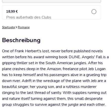
18,99 €
Preis außerhalb des Clubs
Zum Warenkorb hinzufügen
Startseite
Romane
Beschreibung
One of Frank Herbert's lost, never before published novels
written before his award winning book DUNE. Angels' Fall is a
gripping thriller set in the South American jungles. After his
plane crashes deep in the Amazon, freelance pilot Jeb Logan
has to keep himself and his passengers alive in a grueling trip
down river. Adrift in the wreckage of the plane with Jeb are a
beautiful singer, her young son, and a ruthless murderer
clinging to the last thread of sanity. With supplies running out
and nature itself turning against them, this small desperate
group struggles to survive against the jungle and each other.