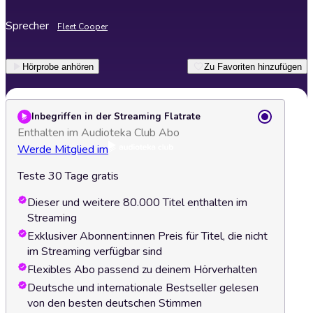
Sprecher
Fleet Cooper
Hörprobe anhören
Zu Favoriten hinzufügen
Inbegriffen in der Streaming Flatrate
Enthalten im Audioteka Club Abo
Werde Mitglied im
Teste 30 Tage gratis
Dieser und weitere 80.000 Titel enthalten im
Streaming
Exklusiver Abonnent:innen Preis für Titel, die nicht
im Streaming verfügbar sind
Flexibles Abo passend zu deinem Hörverhalten
Deutsche und internationale Bestseller gelesen
von den besten deutschen Stimmen