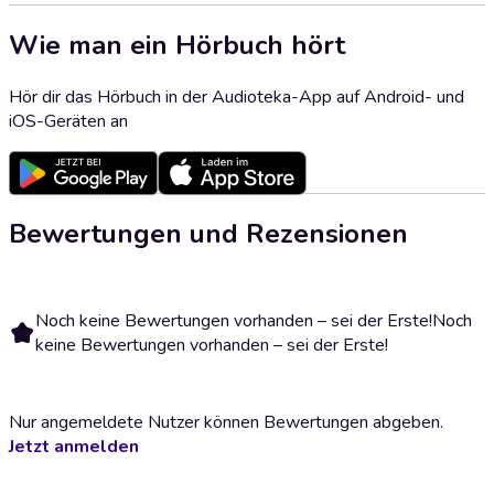
Wie man ein Hörbuch hört
Hör dir das Hörbuch in der Audioteka-App auf Android- und
iOS-Geräten an
Bewertungen und Rezensionen
Noch keine Bewertungen vorhanden – sei der Erste!
Noch
keine Bewertungen vorhanden – sei der Erste!
Nur angemeldete Nutzer können Bewertungen abgeben.
Jetzt anmelden