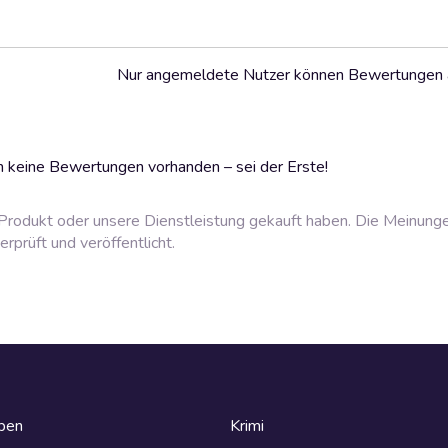
Nur angemeldete Nutzer können Bewertungen
 keine Bewertungen vorhanden – sei der Erste!
rodukt oder unsere Dienstleistung gekauft haben. Die Meinung
prüft und veröffentlicht.
eben
Krimi