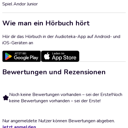
Spiel Andor Junior
Wie man ein Hörbuch hört
Hör dir das Hörbuch in der Audioteka-App auf Android- und
iOS-Geräten an
Bewertungen und Rezensionen
Noch keine Bewertungen vorhanden – sei der Erste!
Noch
keine Bewertungen vorhanden – sei der Erste!
Nur angemeldete Nutzer können Bewertungen abgeben.
Jetzt anmelden