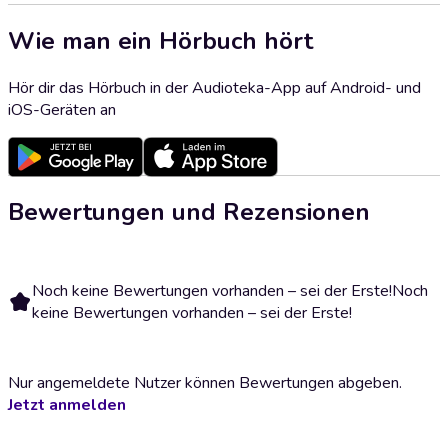
Wie man ein Hörbuch hört
Hör dir das Hörbuch in der Audioteka-App auf Android- und
iOS-Geräten an
Bewertungen und Rezensionen
Noch keine Bewertungen vorhanden – sei der Erste!
Noch
keine Bewertungen vorhanden – sei der Erste!
Nur angemeldete Nutzer können Bewertungen abgeben.
Jetzt anmelden