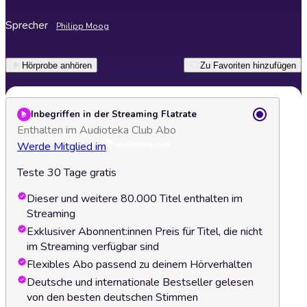
Sprecher
Philipp Moog
Hörprobe anhören
Zu Favoriten hinzufügen
Inbegriffen in der Streaming Flatrate
Enthalten im Audioteka Club Abo
Werde Mitglied im
Teste 30 Tage gratis
Dieser und weitere 80.000 Titel enthalten im
Streaming
Exklusiver Abonnent:innen Preis für Titel, die nicht
im Streaming verfügbar sind
Flexibles Abo passend zu deinem Hörverhalten
Deutsche und internationale Bestseller gelesen
von den besten deutschen Stimmen