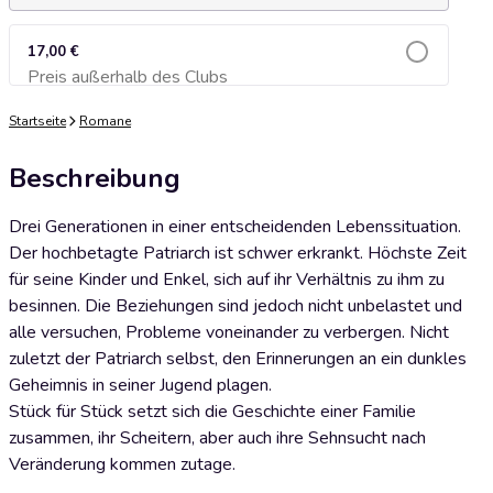
17,00 €
Preis außerhalb des Clubs
Zum Warenkorb hinzufügen
Startseite
Romane
Beschreibung
Drei Generationen in einer entscheidenden Lebenssituation.
Der hochbetagte Patriarch ist schwer erkrankt. Höchste Zeit
für seine Kinder und Enkel, sich auf ihr Verhältnis zu ihm zu
besinnen. Die Beziehungen sind jedoch nicht unbelastet und
alle versuchen, Probleme voneinander zu verbergen. Nicht
zuletzt der Patriarch selbst, den Erinnerungen an ein dunkles
Geheimnis in seiner Jugend plagen.
Stück für Stück setzt sich die Geschichte einer Familie
zusammen, ihr Scheitern, aber auch ihre Sehnsucht nach
Veränderung kommen zutage.