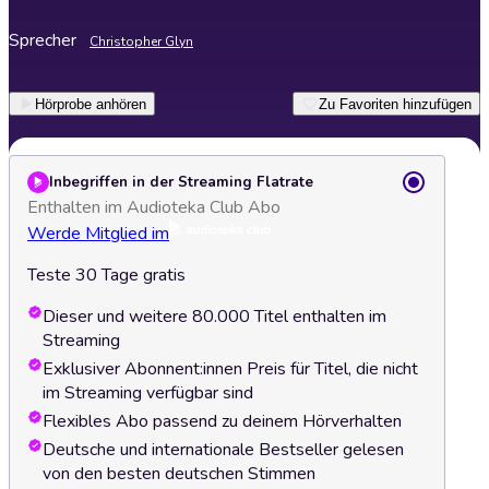
Sprecher
Christopher Glyn
Hörprobe anhören
Zu Favoriten hinzufügen
Inbegriffen in der Streaming Flatrate
Enthalten im Audioteka Club Abo
Werde Mitglied im
Teste 30 Tage gratis
Dieser und weitere 80.000 Titel enthalten im
Streaming
Exklusiver Abonnent:innen Preis für Titel, die nicht
im Streaming verfügbar sind
Flexibles Abo passend zu deinem Hörverhalten
Deutsche und internationale Bestseller gelesen
von den besten deutschen Stimmen