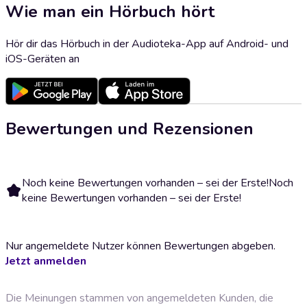
Wie man ein Hörbuch hört
Hör dir das Hörbuch in der Audioteka-App auf Android- und
iOS-Geräten an
Bewertungen und Rezensionen
Noch keine Bewertungen vorhanden – sei der Erste!
Noch
keine Bewertungen vorhanden – sei der Erste!
Nur angemeldete Nutzer können Bewertungen abgeben.
Jetzt anmelden
Die Meinungen stammen von angemeldeten Kunden, die