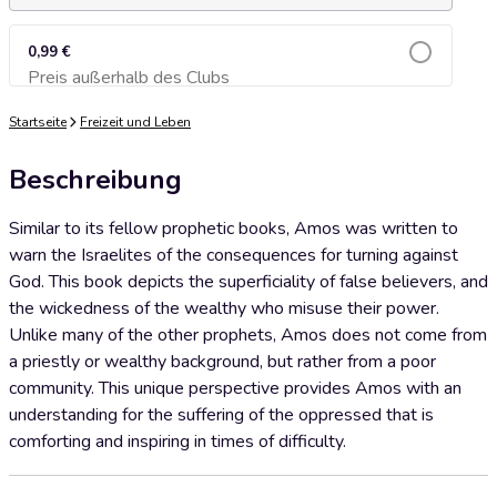
0,99 €
Preis außerhalb des Clubs
Zum Warenkorb hinzufügen
Startseite
Freizeit und Leben
Beschreibung
Similar to its fellow prophetic books, Amos was written to
warn the Israelites of the consequences for turning against
God. This book depicts the superficiality of false believers, and
the wickedness of the wealthy who misuse their power.
Unlike many of the other prophets, Amos does not come from
a priestly or wealthy background, but rather from a poor
community. This unique perspective provides Amos with an
understanding for the suffering of the oppressed that is
comforting and inspiring in times of difficulty.