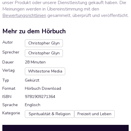
unser Produkt oder unsere Dienstleistung gekauft haben. Die
Meinungen werden in Übereinstimmung mit den
Bewertungsrichtlinien
gesammelt, überprüft und veröffentlicht.
Mehr zu dem Hörbuch
Autor
Christopher Glyn
Sprecher
Christopher Glyn
Dauer
28 Minuten
Verlag
Whitestone Media
Typ
Gekürzt
Format
Hörbuch Download
ISBN
9781909271364
Sprache
Englisch
Kategorie
Spiritualität & Religion
Freizeit und Leben