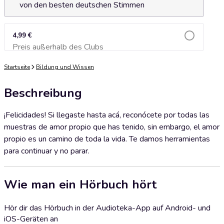
von den besten deutschen Stimmen
4,99 €
Preis außerhalb des Clubs
Zum Warenkorb hinzufügen
Startseite
Bildung und Wissen
Beschreibung
¡Felicidades! Si llegaste hasta acá, reconócete por todas las
muestras de amor propio que has tenido, sin embargo, el amor
propio es un camino de toda la vida. Te damos herramientas
para continuar y no parar.
Wie man ein Hörbuch hört
Hör dir das Hörbuch in der Audioteka-App auf Android- und
iOS-Geräten an