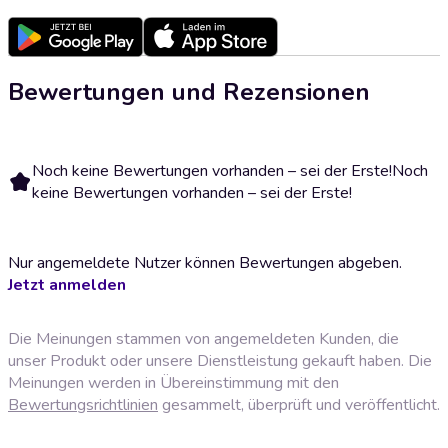
Bewertungen und Rezensionen
Noch keine Bewertungen vorhanden – sei der Erste!
Noch
keine Bewertungen vorhanden – sei der Erste!
Nur angemeldete Nutzer können Bewertungen abgeben.
Jetzt anmelden
Die Meinungen stammen von angemeldeten Kunden, die
unser Produkt oder unsere Dienstleistung gekauft haben. Die
Meinungen werden in Übereinstimmung mit den
Bewertungsrichtlinien
gesammelt, überprüft und veröffentlicht.