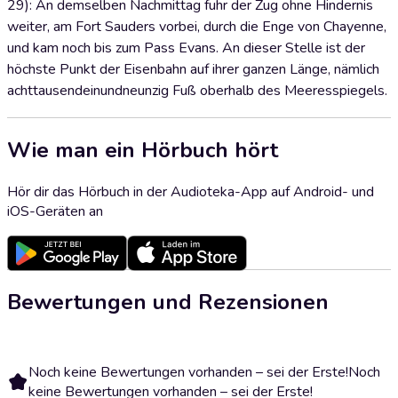
29): An demselben Nachmittag fuhr der Zug ohne Hindernis
weiter, am Fort Sauders vorbei, durch die Enge von Chayenne,
und kam noch bis zum Pass Evans. An dieser Stelle ist der
höchste Punkt der Eisenbahn auf ihrer ganzen Länge, nämlich
achttausendeinundneunzig Fuß oberhalb des Meeresspiegels.
Wie man ein Hörbuch hört
Hör dir das Hörbuch in der Audioteka-App auf Android- und
iOS-Geräten an
Bewertungen und Rezensionen
Noch keine Bewertungen vorhanden – sei der Erste!
Noch
keine Bewertungen vorhanden – sei der Erste!