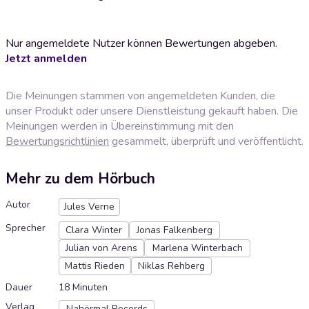
Nur angemeldete Nutzer können Bewertungen abgeben.
Jetzt anmelden
Die Meinungen stammen von angemeldeten Kunden, die
unser Produkt oder unsere Dienstleistung gekauft haben. Die
Meinungen werden in Übereinstimmung mit den
Bewertungsrichtlinien
gesammelt, überprüft und veröffentlicht.
Mehr zu dem Hörbuch
Autor
Jules Verne
Sprecher
Clara Winter
Jonas Falkenberg
Julian von Arens
Marlena Winterbach
Mattis Rieden
Niklas Rehberg
Dauer
18 Minuten
Verlag
Nahörmal Records