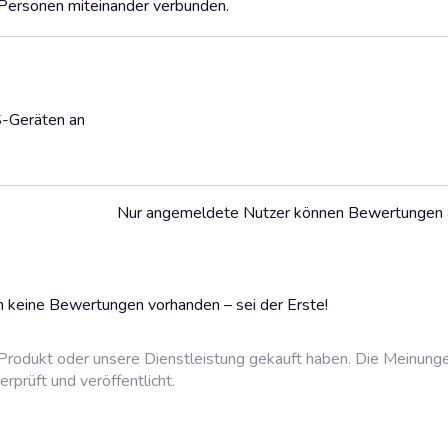
 Personen miteinander verbunden.
S-Geräten an
Nur angemeldete Nutzer können Bewertungen
 keine Bewertungen vorhanden – sei der Erste!
rodukt oder unsere Dienstleistung gekauft haben. Die Meinung
prüft und veröffentlicht.