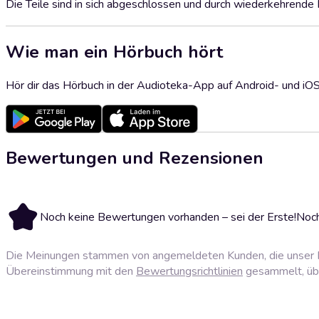
Die Teile sind in sich abgeschlossen und durch wiederkehrende
Wie man ein Hörbuch hört
Hör dir das Hörbuch in der Audioteka-App auf Android- und iO
Bewertungen und Rezensionen
Noch keine Bewertungen vorhanden – sei der Erste!
Noch
Die Meinungen stammen von angemeldeten Kunden, die unser P
Übereinstimmung mit den
Bewertungsrichtlinien
gesammelt, über