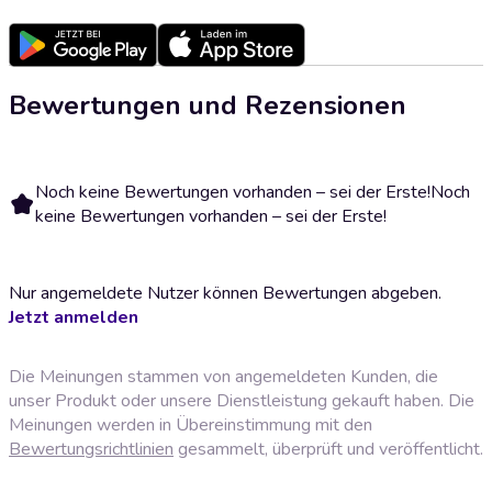
Bewertungen und Rezensionen
Noch keine Bewertungen vorhanden – sei der Erste!
Noch
keine Bewertungen vorhanden – sei der Erste!
Nur angemeldete Nutzer können Bewertungen abgeben.
Jetzt anmelden
Die Meinungen stammen von angemeldeten Kunden, die
unser Produkt oder unsere Dienstleistung gekauft haben. Die
Meinungen werden in Übereinstimmung mit den
Bewertungsrichtlinien
gesammelt, überprüft und veröffentlicht.