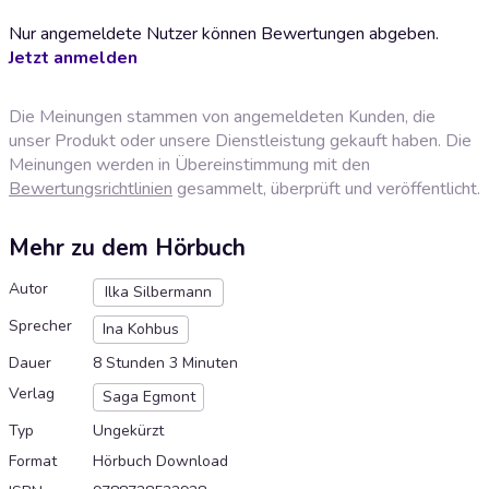
Nur angemeldete Nutzer können Bewertungen abgeben.
Jetzt anmelden
Die Meinungen stammen von angemeldeten Kunden, die
unser Produkt oder unsere Dienstleistung gekauft haben. Die
Meinungen werden in Übereinstimmung mit den
Bewertungsrichtlinien
gesammelt, überprüft und veröffentlicht.
Mehr zu dem Hörbuch
Autor
Ilka Silbermann
Sprecher
Ina Kohbus
Dauer
8 Stunden 3 Minuten
Verlag
Saga Egmont
Typ
Ungekürzt
Format
Hörbuch Download