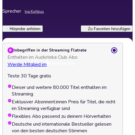
Sprecher
Ina Kohbus
Hörprobe anhören
Zu Favoriten hinzufügen
Inbegriffen in der Streaming Flatrate
Enthalten im Audioteka Club Abo
Werde Mitglied im
Teste 30 Tage gratis
Dieser und weitere 80.000 Titel enthalten im
Streaming
Exklusiver Abonnent:innen Preis für Titel, die nicht
im Streaming verfügbar sind
Flexibles Abo passend zu deinem Hörverhalten
Deutsche und internationale Bestseller gelesen
von den besten deutschen Stimmen