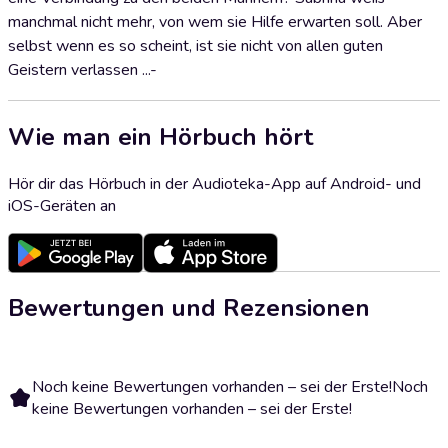
manchmal nicht mehr, von wem sie Hilfe erwarten soll. Aber
selbst wenn es so scheint, ist sie nicht von allen guten
Geistern verlassen ...-
Wie man ein Hörbuch hört
Hör dir das Hörbuch in der Audioteka-App auf Android- und
iOS-Geräten an
Bewertungen und Rezensionen
Noch keine Bewertungen vorhanden – sei der Erste!
Noch
keine Bewertungen vorhanden – sei der Erste!