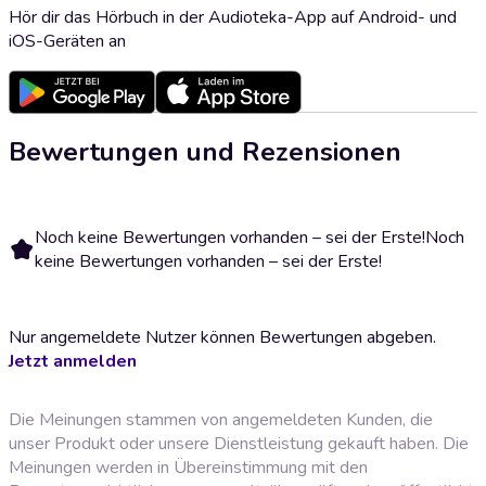
Hör dir das Hörbuch in der Audioteka-App auf Android- und
iOS-Geräten an
Bewertungen und Rezensionen
Noch keine Bewertungen vorhanden – sei der Erste!
Noch
keine Bewertungen vorhanden – sei der Erste!
Nur angemeldete Nutzer können Bewertungen abgeben.
Jetzt anmelden
Die Meinungen stammen von angemeldeten Kunden, die
unser Produkt oder unsere Dienstleistung gekauft haben. Die
Meinungen werden in Übereinstimmung mit den