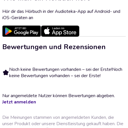
Hör dir das Hörbuch in der Audioteka-App auf Android- und
iOS-Geräten an
Bewertungen und Rezensionen
Noch keine Bewertungen vorhanden – sei der Erste!
Noch
keine Bewertungen vorhanden – sei der Erste!
Nur angemeldete Nutzer können Bewertungen abgeben.
Jetzt anmelden
Die Meinungen stammen von angemeldeten Kunden, die
unser Produkt oder unsere Dienstleistung gekauft haben. Die