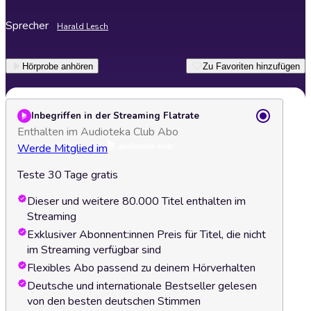
Sprecher
Harald Lesch
Hörprobe anhören
Zu Favoriten hinzufügen
Inbegriffen in der Streaming Flatrate
Enthalten im Audioteka Club Abo
Werde Mitglied im
Teste 30 Tage gratis
Dieser und weitere 80.000 Titel enthalten im
Streaming
Exklusiver Abonnent:innen Preis für Titel, die nicht
im Streaming verfügbar sind
Flexibles Abo passend zu deinem Hörverhalten
Deutsche und internationale Bestseller gelesen
von den besten deutschen Stimmen