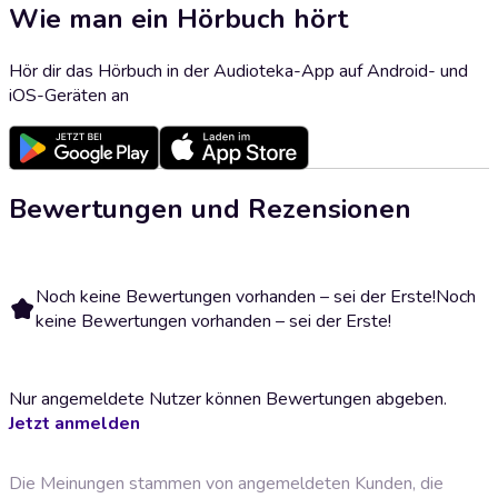
Wie man ein Hörbuch hört
Hör dir das Hörbuch in der Audioteka-App auf Android- und
iOS-Geräten an
Bewertungen und Rezensionen
Noch keine Bewertungen vorhanden – sei der Erste!
Noch
keine Bewertungen vorhanden – sei der Erste!
Nur angemeldete Nutzer können Bewertungen abgeben.
Jetzt anmelden
Die Meinungen stammen von angemeldeten Kunden, die