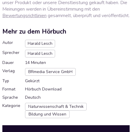
unser Produkt oder unsere Dienstleistung gekauft haben. Die
Meinungen werden in Übereinstimmung mit den
Bewertungsrichtlinien
gesammelt, überprüft und veröffentlicht.
Mehr zu dem Hörbuch
Autor
Harald Lesch
Sprecher
Harald Lesch
Dauer
14 Minuten
Verlag
BRmedia Service GmbH
Typ
Gekürzt
Format
Hörbuch Download
Sprache
Deutsch
Kategorie
Naturwissenschaft & Technik
Bildung und Wissen